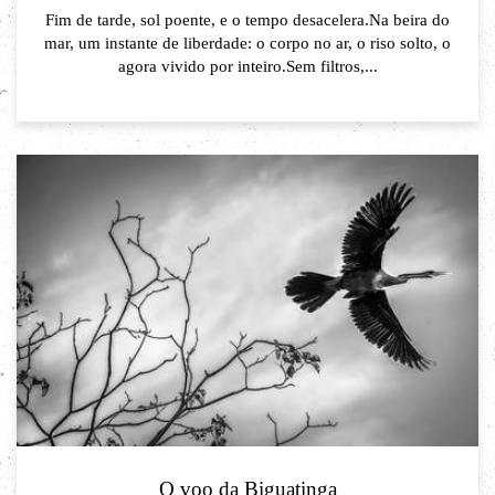
Fim de tarde, sol poente, e o tempo desacelera.Na beira do
mar, um instante de liberdade: o corpo no ar, o riso solto, o
agora vivido por inteiro.Sem filtros,...
O voo da Biguatinga