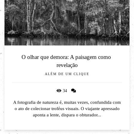
O olhar que demora: A paisagem como 
revelação
ALÉM DE UM CLIQUE
34
A fotografia de natureza é, muitas vezes, confundida com
o ato de colecionar troféus visuais. O viajante apressado
aponta a lente, dispara o obturador...