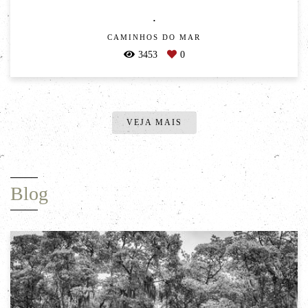
.
CAMINHOS DO MAR
3453
0
VEJA MAIS
Blog