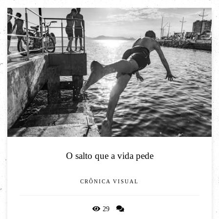
O salto que a vida pede
CRÔNICA VISUAL
29