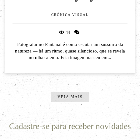
CRÔNICA VISUAL
44
Fotografar no Pantanal é como escutar um sussurro da
natureza — há um ritmo, quase silencioso, que se revela
no olhar atento. Esta imagem nasceu em...
VEJA MAIS
Cadastre-se para receber novidades