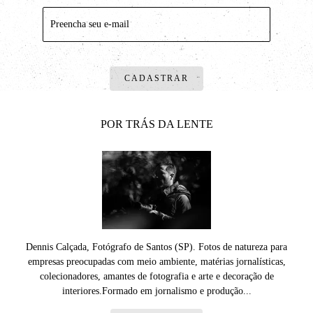
CADASTRAR
POR TRÁS DA LENTE
Dennis Calçada, Fotógrafo de Santos (SP). Fotos de natureza para
empresas preocupadas com meio ambiente, matérias jornalísticas,
colecionadores, amantes de fotografia e arte e decoração de
interiores.Formado em jornalismo e produção...