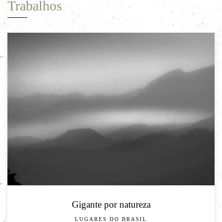
Trabalhos
Gigante por natureza
LUGARES DO BRASIL