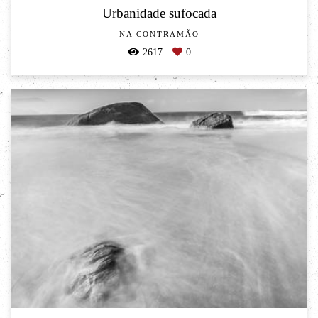
Urbanidade sufocada
NA CONTRAMÃO
2617
0