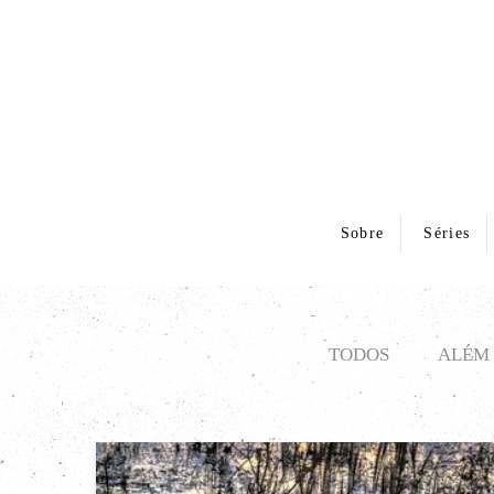
Sobre
Séries
TODOS
ALÉM 