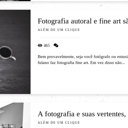
Fotografia autoral e fine art 
ALÉM DE UM CLIQUE
465
Bem provavelmente, seja você fotógrafo ou entusia
fulano faz fotografia fine art. Em vez disso não...
A fotografia e suas vertentes, 
ALÉM DE UM CLIQUE