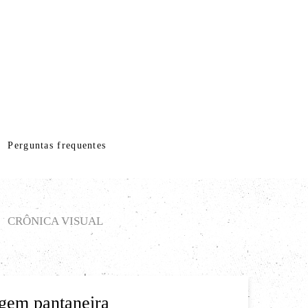
Perguntas frequentes
CRÔNICA VISUAL
gem pantaneira