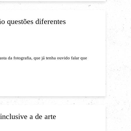
são questões diferentes
sta da fotografia, que já tenha ouvido falar que
inclusive a de arte