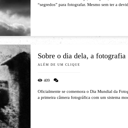
“segredos” para fotografar. Mesmo sem ter a devid
Sobre o dia dela, a fotografia
ALÉM DE UM CLIQUE
409
Oficialmente se comemora o Dia Mundial da Fotog
a primeira câmera fotográfica com um sistema mod