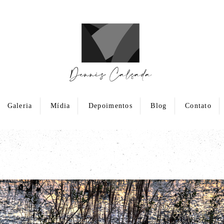
Galeria
Mídia
Depoimentos
Blog
Contato