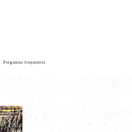
Perguntas frequentes