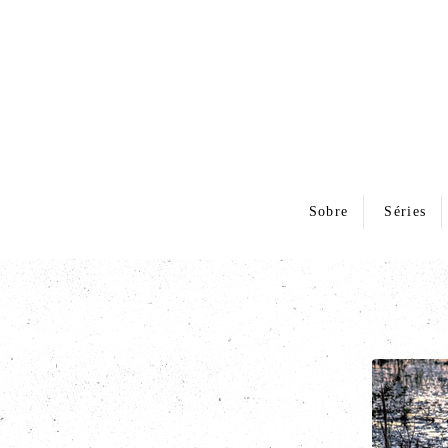
Sobre
Séries