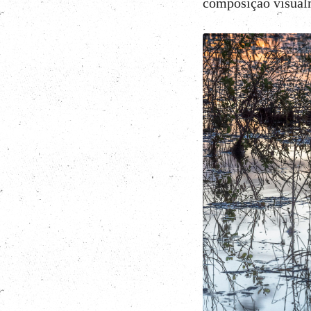
composição visualm