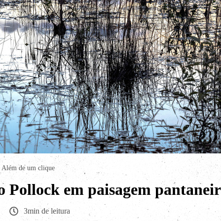
Além de um clique
 Pollock em paisagem pantanei
3min de leitura