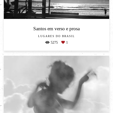
Santos em verso e prosa
LUGARES DO BRASIL
5275
1