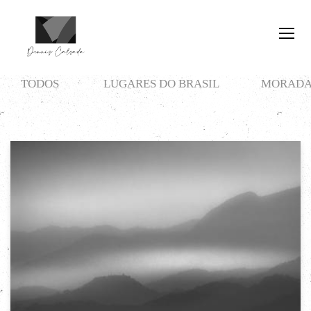
TODOS
LUGARES DO BRASIL
MORADA