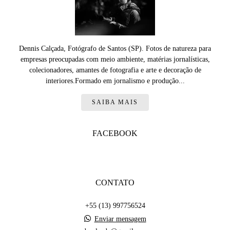
Dennis Calçada, Fotógrafo de Santos (SP). Fotos de natureza para
empresas preocupadas com meio ambiente, matérias jornalísticas,
colecionadores, amantes de fotografia e arte e decoração de
interiores.Formado em jornalismo e produção...
SAIBA MAIS
FACEBOOK
CONTATO
+55 (13) 997756524
Enviar mensagem