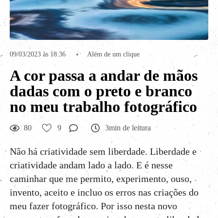
09/03/2023 às 18:36
Além de um clique
A cor passa a andar de mãos
dadas com o preto e branco
no meu trabalho fotográfico
80
9
3min de leitura
Não há criatividade sem liberdade. Liberdade e
criatividade andam lado a lado. E é nesse
caminhar que me permito, experimento, ouso,
invento, aceito e incluo os erros nas criações do
meu fazer fotográfico. Por isso nesta novo