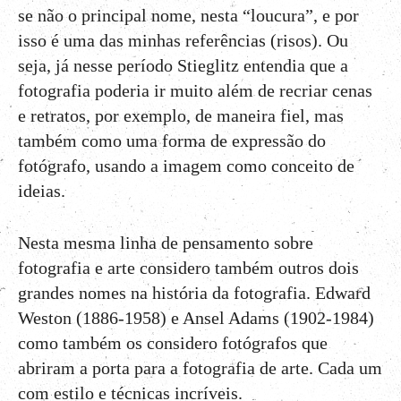
se não o principal nome, nesta “loucura”, e por
isso é uma das minhas referências (risos). Ou
seja, já nesse período Stieglitz entendia que a
fotografia poderia ir muito além de recriar cenas
e retratos, por exemplo, de maneira fiel, mas
também como uma forma de expressão do
fotógrafo, usando a imagem como conceito de
ideias.
Nesta mesma linha de pensamento sobre
fotografia e arte considero também outros dois
grandes nomes na história da fotografia. Edward
Weston (1886-1958) e Ansel Adams (1902-1984)
como também os considero fotógrafos que
abriram a porta para a fotografia de arte. Cada um
com estilo e técnicas incríveis.