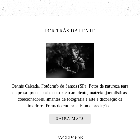
POR TRÁS DA LENTE
Dennis Calçada, Fotógrafo de Santos (SP). Fotos de natureza para
empresas preocupadas com meio ambiente, matérias jornalísticas,
colecionadores, amantes de fotografia e arte e decoração de
interiores.Formado em jornalismo e produção...
SAIBA MAIS
FACEBOOK