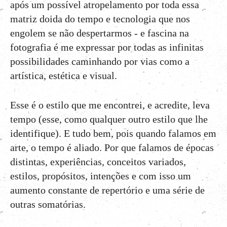
após um possível atropelamento por toda essa
matriz doida do tempo e tecnologia que nos
engolem se não despertarmos - e fascina na
fotografia é me expressar por todas as infinitas
possibilidades caminhando por vias como a
artística, estética e visual.
Esse é o estilo que me encontrei, e acredite, leva
tempo (esse, como qualquer outro estilo que lhe
identifique). E tudo bem, pois quando falamos em
arte, o tempo é aliado. Por que falamos de épocas
distintas, experiências, conceitos variados,
estilos, propósitos, intenções e com isso um
aumento constante de repertório e uma série de
outras somatórias.