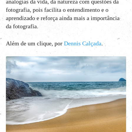
analogias da vida, da natureza com questões da
fotografia, pois facilita o entendimento e o
aprendizado e reforça ainda mais a importância
da fotografia.
Além de um clique, por
Dennis Calçada
.