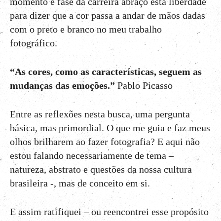
momento e fase da carreira abraço esta liberdade
para dizer que a cor passa a andar de mãos dadas
com o preto e branco no meu trabalho
fotográfico.
“As cores, como as características, seguem as
mudanças das emoções.”
Pablo Picasso
Entre as reflexões nesta busca, uma pergunta
básica, mas primordial. O que me guia e faz meus
olhos brilharem ao fazer fotografia? E aqui não
estou falando necessariamente de tema –
natureza, abstrato e questões da nossa cultura
brasileira -, mas de conceito em si.
E assim ratifiquei – ou reencontrei esse propósito