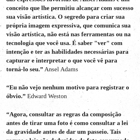
conceito que lhe permitiu alcançar com sucesso
sua visão artística. O segredo para criar sua
própria imagem expressiva, que comunica sua
visão artística, não está nas ferramentas ou na
tecnologia que você usa. É saber "ver" com
intenção e ter as habilidades necessárias para
capturar e interpretar o que você vê para
torná-lo seu.”
Ansel Adams
“Eu não vejo nenhum motivo para registrar o
óbvio.”
Edward Weston
“Agora, consultar as regras da composição
antes de tirar uma foto é como consultar a lei
da gravidade antes de dar um passeio. Tais