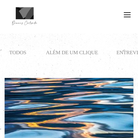
TODOS
ALÉM DE UM CLIQUE
ENTREVI