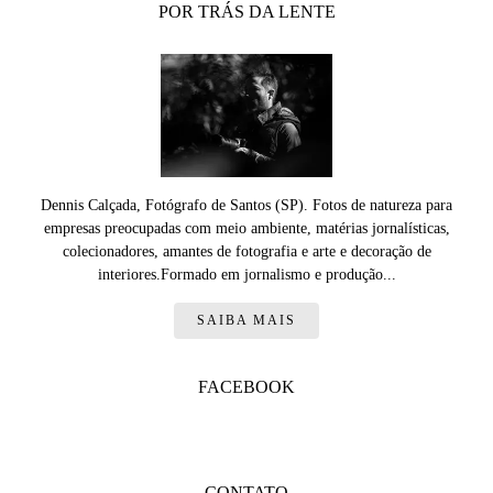
POR TRÁS DA LENTE
Dennis Calçada, Fotógrafo de Santos (SP). Fotos de natureza para
empresas preocupadas com meio ambiente, matérias jornalísticas,
colecionadores, amantes de fotografia e arte e decoração de
interiores.Formado em jornalismo e produção...
SAIBA MAIS
FACEBOOK
CONTATO