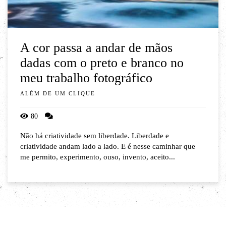
A cor passa a andar de mãos
dadas com o preto e branco no
meu trabalho fotográfico
ALÉM DE UM CLIQUE
80
Não há criatividade sem liberdade. Liberdade e
criatividade andam lado a lado. E é nesse caminhar que
me permito, experimento, ouso, invento, aceito...