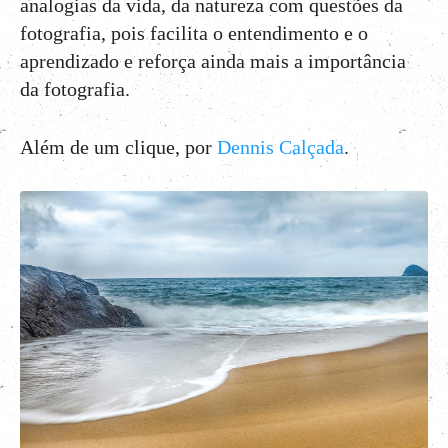
analogias da vida, da natureza com questões da
fotografia, pois facilita o entendimento e o
aprendizado e reforça ainda mais a importância
da fotografia.
Além de um clique, por
Dennis Calçada
.