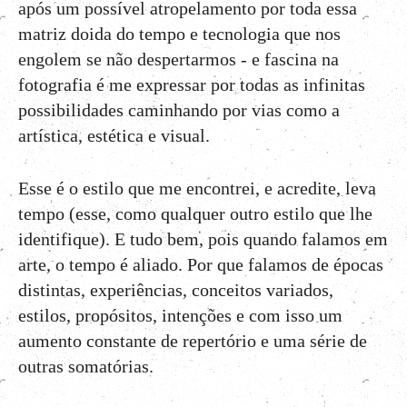
após um possível atropelamento por toda essa
matriz doida do tempo e tecnologia que nos
engolem se não despertarmos - e fascina na
fotografia é me expressar por todas as infinitas
possibilidades caminhando por vias como a
artística, estética e visual.
Esse é o estilo que me encontrei, e acredite, leva
tempo (esse, como qualquer outro estilo que lhe
identifique). E tudo bem, pois quando falamos em
arte, o tempo é aliado. Por que falamos de épocas
distintas, experiências, conceitos variados,
estilos, propósitos, intenções e com isso um
aumento constante de repertório e uma série de
outras somatórias.