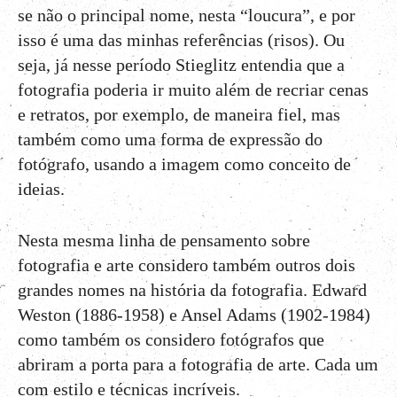
se não o principal nome, nesta “loucura”, e por
isso é uma das minhas referências (risos). Ou
seja, já nesse período Stieglitz entendia que a
fotografia poderia ir muito além de recriar cenas
e retratos, por exemplo, de maneira fiel, mas
também como uma forma de expressão do
fotógrafo, usando a imagem como conceito de
ideias.
Nesta mesma linha de pensamento sobre
fotografia e arte considero também outros dois
grandes nomes na história da fotografia. Edward
Weston (1886-1958) e Ansel Adams (1902-1984)
como também os considero fotógrafos que
abriram a porta para a fotografia de arte. Cada um
com estilo e técnicas incríveis.