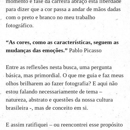
momento e fase da carreira abraço esta liberdade
para dizer que a cor passa a andar de mãos dadas
com o preto e branco no meu trabalho
fotográfico.
“As cores, como as características, seguem as
mudanças das emoções.”
Pablo Picasso
Entre as reflexões nesta busca, uma pergunta
básica, mas primordial. O que me guia e faz meus
olhos brilharem ao fazer fotografia? E aqui não
estou falando necessariamente de tema –
natureza, abstrato e questões da nossa cultura
brasileira -, mas de conceito em si.
E assim ratifiquei – ou reencontrei esse propósito