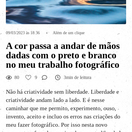
09/03/2023 às 18:36
Além de um clique
A cor passa a andar de mãos
dadas com o preto e branco
no meu trabalho fotográfico
80
9
3min de leitura
Não há criatividade sem liberdade. Liberdade e
criatividade andam lado a lado. E é nesse
caminhar que me permito, experimento, ouso,
invento, aceito e incluo os erros nas criações do
meu fazer fotográfico. Por isso nesta novo