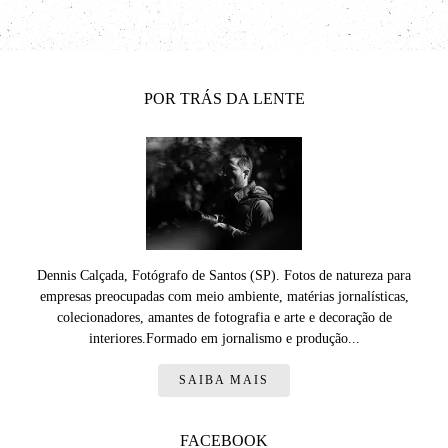
POR TRÁS DA LENTE
Dennis Calçada, Fotógrafo de Santos (SP). Fotos de natureza para
empresas preocupadas com meio ambiente, matérias jornalísticas,
colecionadores, amantes de fotografia e arte e decoração de
interiores.Formado em jornalismo e produção...
SAIBA MAIS
FACEBOOK