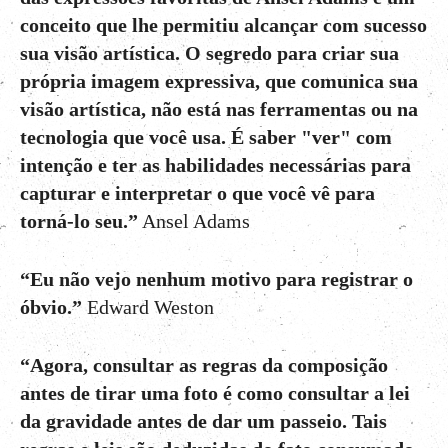
conceito que lhe permitiu alcançar com sucesso
sua visão artística. O segredo para criar sua
própria imagem expressiva, que comunica sua
visão artística, não está nas ferramentas ou na
tecnologia que você usa. É saber "ver" com
intenção e ter as habilidades necessárias para
capturar e interpretar o que você vê para
torná-lo seu.”
Ansel Adams
“Eu não vejo nenhum motivo para registrar o
óbvio.”
Edward Weston
“Agora, consultar as regras da composição
antes de tirar uma foto é como consultar a lei
da gravidade antes de dar um passeio. Tais