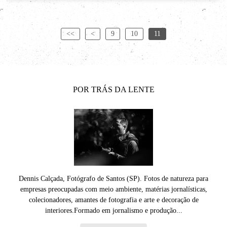
<<
<
9
10
11
POR TRÁS DA LENTE
Dennis Calçada, Fotógrafo de Santos (SP). Fotos de natureza para
empresas preocupadas com meio ambiente, matérias jornalísticas,
colecionadores, amantes de fotografia e arte e decoração de
interiores.Formado em jornalismo e produção...