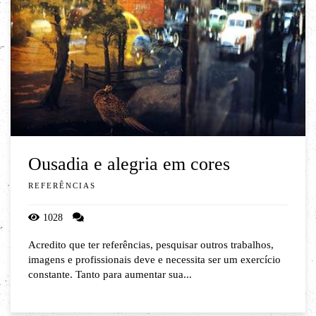
Ousadia e alegria em cores
REFERÊNCIAS
1028
Acredito que ter referências, pesquisar outros trabalhos,
imagens e profissionais deve e necessita ser um exercício
constante. Tanto para aumentar sua...