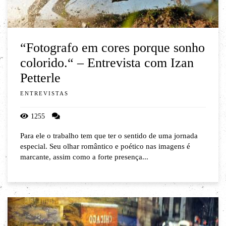
“Fotografo em cores porque sonho
colorido.“ – Entrevista com Izan
Petterle
ENTREVISTAS
1255
Para ele o trabalho tem que ter o sentido de uma jornada
especial. Seu olhar romântico e poético nas imagens é
marcante, assim como a forte presença...