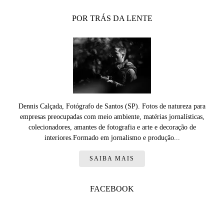
POR TRÁS DA LENTE
Dennis Calçada, Fotógrafo de Santos (SP). Fotos de natureza para
empresas preocupadas com meio ambiente, matérias jornalísticas,
colecionadores, amantes de fotografia e arte e decoração de
interiores.Formado em jornalismo e produção...
SAIBA MAIS
FACEBOOK