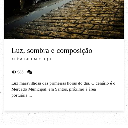
Luz, sombra e composição
ALÉM DE UM CLIQUE
983
Luz maravilhosa das primeiras horas do dia. O cenário é o
Mercado Municipal, em Santos, próximo à área
portuária,...