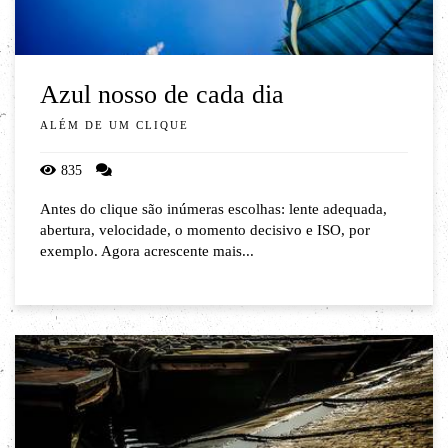
Azul nosso de cada dia
ALÉM DE UM CLIQUE
835
Antes do clique são inúmeras escolhas: lente adequada,
abertura, velocidade, o momento decisivo e ISO, por
exemplo. Agora acrescente mais...