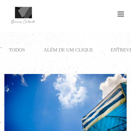
TODOS
ALÉM DE UM CLIQUE
ENTREVI