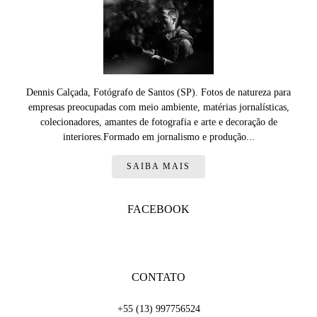
Dennis Calçada, Fotógrafo de Santos (SP). Fotos de natureza para
empresas preocupadas com meio ambiente, matérias jornalísticas,
colecionadores, amantes de fotografia e arte e decoração de
interiores.Formado em jornalismo e produção...
SAIBA MAIS
FACEBOOK
CONTATO
+55 (13) 997756524