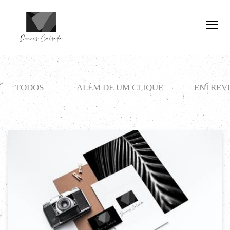
TODOS
ALÉM DE UM CLIQUE
ENTREVI