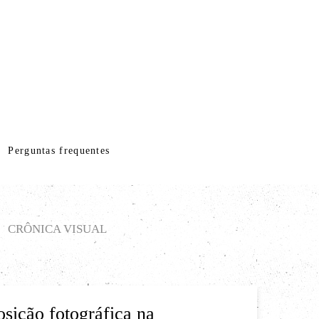
Perguntas frequentes
CRÔNICA VISUAL
sição fotográfica na