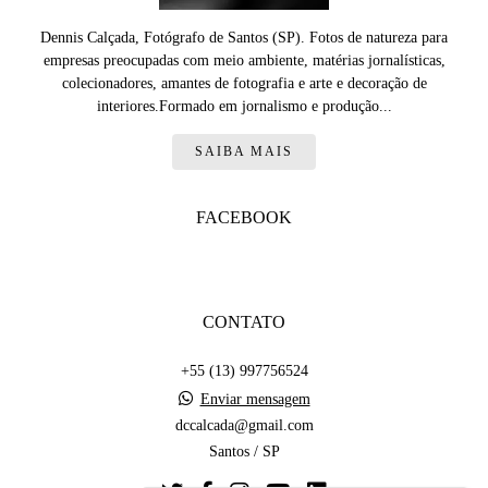
Dennis Calçada, Fotógrafo de Santos (SP). Fotos de natureza para
empresas preocupadas com meio ambiente, matérias jornalísticas,
colecionadores, amantes de fotografia e arte e decoração de
interiores.Formado em jornalismo e produção...
SAIBA MAIS
FACEBOOK
CONTATO
+55 (13) 997756524
Enviar mensagem
dccalcada@gmail.com
Santos / SP