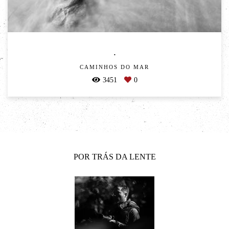
.
CAMINHOS DO MAR
3451
0
POR TRÁS DA LENTE