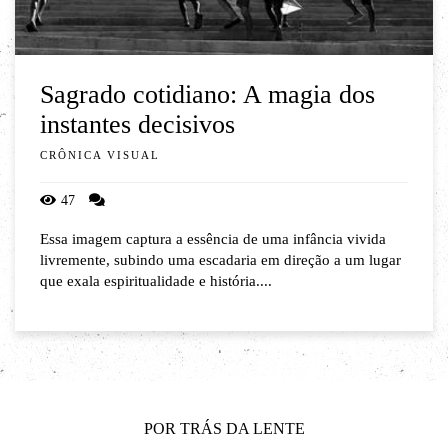
Sagrado cotidiano: A magia dos
instantes decisivos
CRÔNICA VISUAL
47
Essa imagem captura a essência de uma infância vivida
livremente, subindo uma escadaria em direção a um lugar
que exala espiritualidade e história....
POR TRÁS DA LENTE