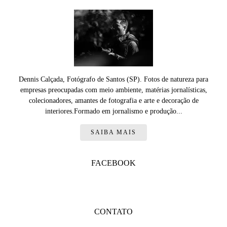
Dennis Calçada, Fotógrafo de Santos (SP). Fotos de natureza para
empresas preocupadas com meio ambiente, matérias jornalísticas,
colecionadores, amantes de fotografia e arte e decoração de
interiores.Formado em jornalismo e produção...
SAIBA MAIS
FACEBOOK
CONTATO